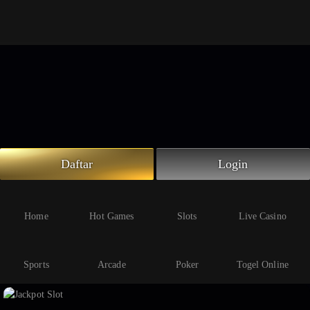
Beranda
Slot Online
Live Casino
Sportsbook
Arcade
Togel Online
Daftar
Login
Poker
Whatsapp
Home
Hot Games
Slots
Live Casino
Telegram
Sports
Arcade
Poker
Togel Online
Livechat