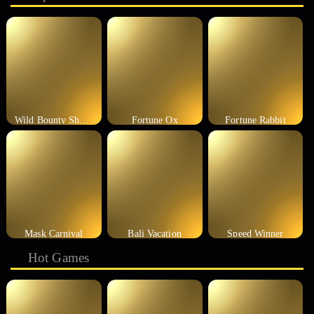
Wild Bounty Showdown
Fortune Ox
Fortune Rabbit
Mask Carnival
Bali Vacation
Speed Winner
Hot Games