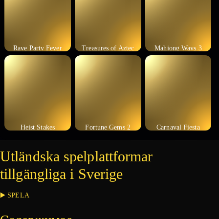
Rave Party Fever
Treasures of Aztec
Mahjong Ways 3
Heist Stakes
Fortune Gems 2
Carnaval Fiesta
Utländska spelplattformar
tillgängliga i Sverige
▶️ SPELA