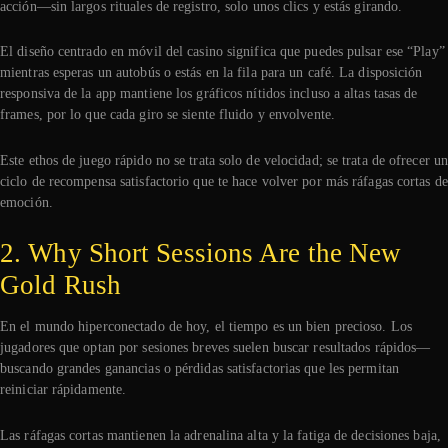
acción—sin largos rituales de registro, solo unos clics y estás girando.
El diseño centrado en móvil del casino significa que puedes pulsar ese “Play”
mientras esperas un autobús o estás en la fila para un café. La disposición
responsiva de la app mantiene los gráficos nítidos incluso a altas tasas de
frames, por lo que cada giro se siente fluido y envolvente.
Este ethos de juego rápido no se trata solo de velocidad; se trata de ofrecer u
ciclo de recompensa satisfactorio que te hace volver por más ráfagas cortas de
emoción.
2. Why Short Sessions Are the New
Gold Rush
En el mundo hiperconectado de hoy, el tiempo es un bien precioso. Los
jugadores que optan por sesiones breves suelen buscar resultados rápidos—
buscando grandes ganancias o pérdidas satisfactorias que les permitan
reiniciar rápidamente.
Las ráfagas cortas mantienen la adrenalina alta y la fatiga de decisiones baja,