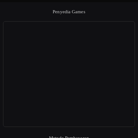
Penyedia Games
Metode Pembayaran