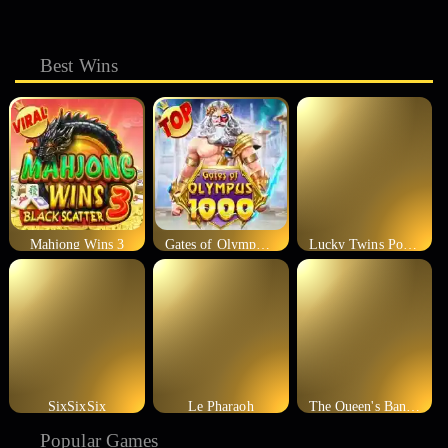
Best Wins
Mahjong Wins 3
Gates of Olympus 1000
Lucky Twins Power Clusters
SixSixSix
Le Pharaoh
The Queen's Banquet
Popular Games