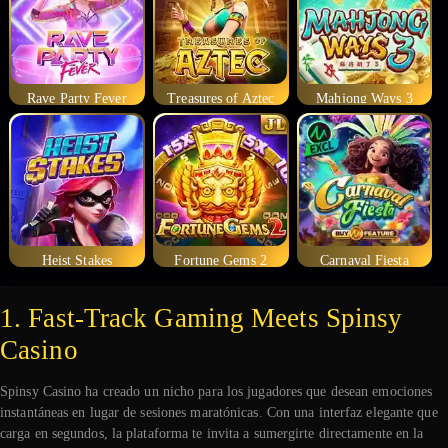
Rave Party Fever
Treasures of Aztec
Mahjong Ways 3
Heist Stakes
Fortune Gems 2
Carnaval Fiesta
1. Fast‑Track Gaming Meets Spinsy
Casino
Spinsy Casino ha creado un nicho para los jugadores que desean emociones
instantáneas en lugar de sesiones maratónicas. Con una interfaz elegante que
carga en segundos, la plataforma te invita a sumergirte directamente en la