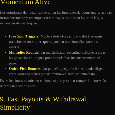
Momentum Alive
Los entusiastas del juego rápido aman las funciones de bonus que se activan
instantáneamente y recompensan con pagos rápidos en lugar de largas
secuencias de desbloqueo.
Free Spin Triggers:
Muchas slots otorgan uno o dos free spins
tras obtener un scatter, que se pueden usar inmediatamente sin
esperar.
Multiplier Rounds:
Un multiplicador repentino aplicado a todas
las ganancias en un giro puede amplificar instantáneamente el
pago.
Quick Pick Bonuses:
Un pequeño juego de bonus donde eliges
entre varias opciones por un premio en efectivo inmediato.
Estas funciones mantienen el ritmo rápido y evitan romper la inmersión
durante una sesión corta.
9. Fast Payouts & Withdrawal
Simplicity