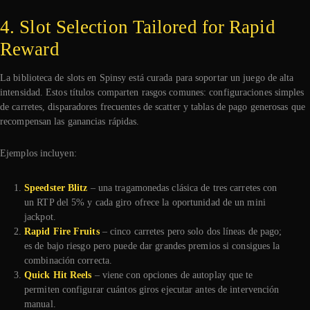
4. Slot Selection Tailored for Rapid
Reward
La biblioteca de slots en Spinsy está curada para soportar un juego de alta
intensidad. Estos títulos comparten rasgos comunes: configuraciones simples
de carretes, disparadores frecuentes de scatter y tablas de pago generosas que
recompensan las ganancias rápidas.
Ejemplos incluyen:
Speedster Blitz
– una tragamonedas clásica de tres carretes con
un RTP del 5% y cada giro ofrece la oportunidad de un mini
jackpot.
Rapid Fire Fruits
– cinco carretes pero solo dos líneas de pago;
es de bajo riesgo pero puede dar grandes premios si consigues la
combinación correcta.
Quick Hit Reels
– viene con opciones de autoplay que te
permiten configurar cuántos giros ejecutar antes de intervención
manual.