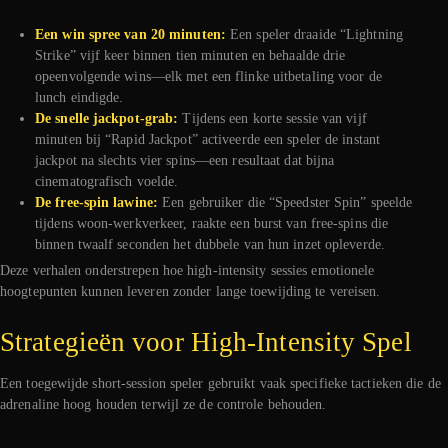
Een win spree van 20 minuten:
Een speler draaide “Lightning
Strike” vijf keer binnen tien minuten en behaalde drie
opeenvolgende wins—elk met een flinke uitbetaling voor de
lunch eindigde.
De snelle jackpot-grab:
Tijdens een korte sessie van vijf
minuten bij “Rapid Jackpot” activeerde een speler de instant
jackpot na slechts vier spins—een resultaat dat bijna
cinematografisch voelde.
De free‑spin lawine:
Een gebruiker die “Speedster Spin” speelde
tijdens woon-werkverkeer, raakte een burst van free‑spins die
binnen twaalf seconden het dubbele van hun inzet opleverde.
Deze verhalen onderstrepen hoe high‑intensity sessies emotionele
hoogtepunten kunnen leveren zonder lange toewijding te vereisen.
Strategieën voor High‑Intensity Spel
Een toegewijde short‑session speler gebruikt vaak specifieke tactieken die de
adrenaline hoog houden terwijl ze de controle behouden.