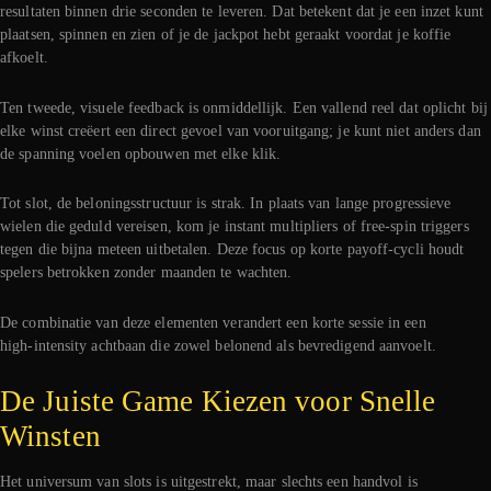
resultaten binnen drie seconden te leveren. Dat betekent dat je een inzet kunt
plaatsen, spinnen en zien of je de jackpot hebt geraakt voordat je koffie
afkoelt.
Ten tweede, visuele feedback is onmiddellijk. Een vallend reel dat oplicht bij
elke winst creëert een direct gevoel van vooruitgang; je kunt niet anders dan
de spanning voelen opbouwen met elke klik.
Tot slot, de beloningsstructuur is strak. In plaats van lange progressieve
wielen die geduld vereisen, kom je instant multipliers of free‑spin triggers
tegen die bijna meteen uitbetalen. Deze focus op korte payoff-cycli houdt
spelers betrokken zonder maanden te wachten.
De combinatie van deze elementen verandert een korte sessie in een
high‑intensity achtbaan die zowel belonend als bevredigend aanvoelt.
De Juiste Game Kiezen voor Snelle
Winsten
Het universum van slots is uitgestrekt, maar slechts een handvol is