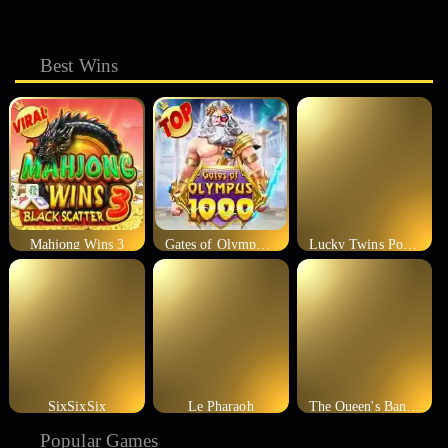
Best Wins
Mahjong Wins 3
Gates of Olympus 1000
Lucky Twins Power Clusters
SixSixSix
Le Pharaoh
The Queen's Banquet
Popular Games