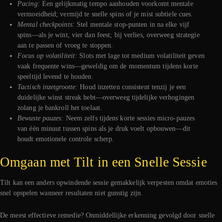
Pacing:
Een gelijkmatig tempo aanhouden voorkomt mentale
vermoeidheid; vermijd te snelle spins of je mist subtiele cues.
Mental checkpoints:
Stel mentale stop‑punten in na elke vijf
spins—als je wint, vier dan feest; bij verlies, overweeg strategie
aan te passen of vroeg te stoppen.
Focus op volatiliteit:
Slots met lage tot medium volatiliteit geven
vaak frequente wins—geweldig om de momentum tijdens korte
speeltijd levend te houden.
Tactisch inzetgrootte:
Houd inzetten consistent tenzij je een
duidelijke winst streak hebt—overweeg tijdelijke verhogingen
zolang je bankroll het toelaat.
Bewuste pauzes:
Neem zelfs tijdens korte sessies micro‑pauzes
van één minuut tussen spins als je druk voelt opbouwen—dit
houdt emotionele controle scherp.
Omgaan met Tilt in een Snelle Sessie
Tilt kan een anders opwindende sessie gemakkelijk verpesten omdat emoties
snel opspelen wanneer resultaten niet gunstig zijn.
De meest effectieve remedie? Onmiddellijke erkenning gevolgd door snelle