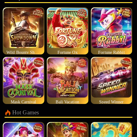
Wild Bounty Showdown
Fortune Ox
Fortune Rabbit
Mask Carnival
Bali Vacation
Speed Winner
Hot Games