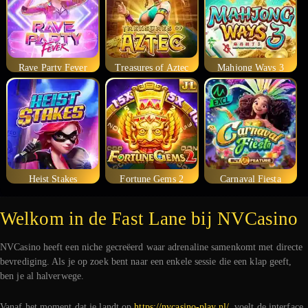
Rave Party Fever
Treasures of Aztec
Mahjong Ways 3
Heist Stakes
Fortune Gems 2
Carnaval Fiesta
Welkom in de Fast Lane bij NVCasino
NVCasino heeft een niche gecreëerd waar adrenaline samenkomt met directe
bevrediging. Als je op zoek bent naar een enkele sessie die een klap geeft,
ben je al halverwege.
Vanaf het moment dat je landt op
https://nvcasino-play.nl/
, voelt de interface