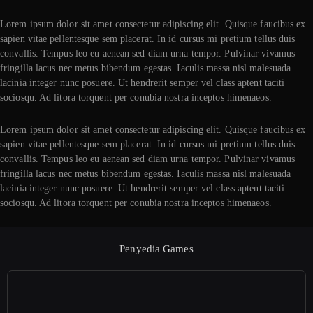
Lorem ipsum dolor sit amet consectetur adipiscing elit. Quisque faucibus ex
sapien vitae pellentesque sem placerat. In id cursus mi pretium tellus duis
convallis. Tempus leo eu aenean sed diam urna tempor. Pulvinar vivamus
fringilla lacus nec metus bibendum egestas. Iaculis massa nisl malesuada
lacinia integer nunc posuere. Ut hendrerit semper vel class aptent taciti
sociosqu. Ad litora torquent per conubia nostra inceptos himenaeos.
Lorem ipsum dolor sit amet consectetur adipiscing elit. Quisque faucibus ex
sapien vitae pellentesque sem placerat. In id cursus mi pretium tellus duis
convallis. Tempus leo eu aenean sed diam urna tempor. Pulvinar vivamus
fringilla lacus nec metus bibendum egestas. Iaculis massa nisl malesuada
lacinia integer nunc posuere. Ut hendrerit semper vel class aptent taciti
sociosqu. Ad litora torquent per conubia nostra inceptos himenaeos.
Penyedia Games