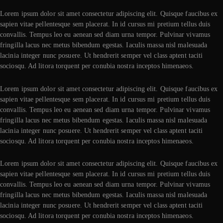
Lorem ipsum dolor sit amet consectetur adipiscing elit. Quisque faucibus ex
sapien vitae pellentesque sem placerat. In id cursus mi pretium tellus duis
convallis. Tempus leo eu aenean sed diam urna tempor. Pulvinar vivamus
fringilla lacus nec metus bibendum egestas. Iaculis massa nisl malesuada
lacinia integer nunc posuere. Ut hendrerit semper vel class aptent taciti
sociosqu. Ad litora torquent per conubia nostra inceptos himenaeos.
Lorem ipsum dolor sit amet consectetur adipiscing elit. Quisque faucibus ex
sapien vitae pellentesque sem placerat. In id cursus mi pretium tellus duis
convallis. Tempus leo eu aenean sed diam urna tempor. Pulvinar vivamus
fringilla lacus nec metus bibendum egestas. Iaculis massa nisl malesuada
lacinia integer nunc posuere. Ut hendrerit semper vel class aptent taciti
sociosqu. Ad litora torquent per conubia nostra inceptos himenaeos.
Lorem ipsum dolor sit amet consectetur adipiscing elit. Quisque faucibus ex
sapien vitae pellentesque sem placerat. In id cursus mi pretium tellus duis
convallis. Tempus leo eu aenean sed diam urna tempor. Pulvinar vivamus
fringilla lacus nec metus bibendum egestas. Iaculis massa nisl malesuada
lacinia integer nunc posuere. Ut hendrerit semper vel class aptent taciti
sociosqu. Ad litora torquent per conubia nostra inceptos himenaeos.