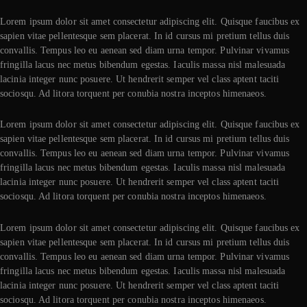
Lorem ipsum dolor sit amet consectetur adipiscing elit. Quisque faucibus ex
sapien vitae pellentesque sem placerat. In id cursus mi pretium tellus duis
convallis. Tempus leo eu aenean sed diam urna tempor. Pulvinar vivamus
fringilla lacus nec metus bibendum egestas. Iaculis massa nisl malesuada
lacinia integer nunc posuere. Ut hendrerit semper vel class aptent taciti
sociosqu. Ad litora torquent per conubia nostra inceptos himenaeos.
Lorem ipsum dolor sit amet consectetur adipiscing elit. Quisque faucibus ex
sapien vitae pellentesque sem placerat. In id cursus mi pretium tellus duis
convallis. Tempus leo eu aenean sed diam urna tempor. Pulvinar vivamus
fringilla lacus nec metus bibendum egestas. Iaculis massa nisl malesuada
lacinia integer nunc posuere. Ut hendrerit semper vel class aptent taciti
sociosqu. Ad litora torquent per conubia nostra inceptos himenaeos.
Lorem ipsum dolor sit amet consectetur adipiscing elit. Quisque faucibus ex
sapien vitae pellentesque sem placerat. In id cursus mi pretium tellus duis
convallis. Tempus leo eu aenean sed diam urna tempor. Pulvinar vivamus
fringilla lacus nec metus bibendum egestas. Iaculis massa nisl malesuada
lacinia integer nunc posuere. Ut hendrerit semper vel class aptent taciti
sociosqu. Ad litora torquent per conubia nostra inceptos himenaeos.