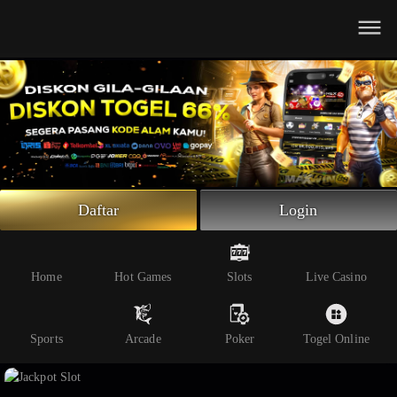
Beranda
Slot Online
Live Casino
Sportsbook
Arcade
Togel Online
Daftar
Login
Poker
Whatsapp
Home
Hot Games
Slots
Live Casino
Telegram
Sports
Arcade
Poker
Togel Online
Livechat