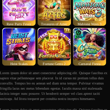
Rave Party Fever
Treasures of Aztec
Mahjong Ways 3
Heist Stakes
Fortune Gems 2
Carnaval Fiesta
Lorem ipsum dolor sit amet consectetur adipiscing elit. Quisque faucibus ex
sapien vitae pellentesque sem placerat. In id cursus mi pretium tellus duis
convallis. Tempus leo eu aenean sed diam urna tempor. Pulvinar vivamus
fringilla lacus nec metus bibendum egestas. Iaculis massa nisl malesuada
lacinia integer nunc posuere. Ut hendrerit semper vel class aptent taciti
sociosqu. Ad litora torquent per conubia nostra inceptos himenaeos.
Lorem ipsum dolor sit amet consectetur adipiscing elit. Quisque faucibus ex