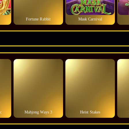
Fortune Rabbit
Mask Carnival
c
Mahjong Ways 3
Heist Stakes