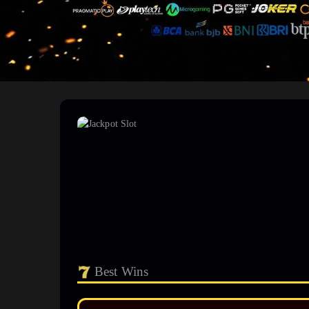
Best Wins