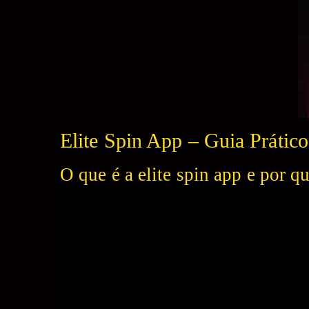
Elite Spin App – Guia Prátic
O que é a elite spin app e por 