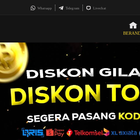
Whatsapp
Telegram
Livechat
BERAN